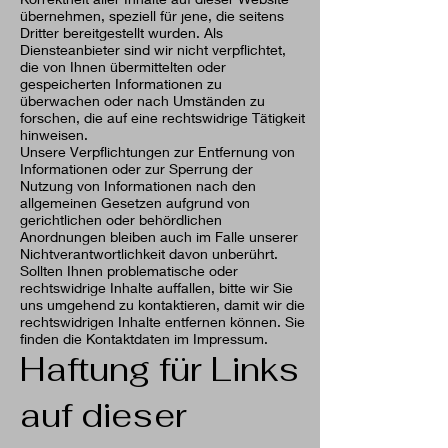
übernehmen, speziell für jene, die seitens
Dritter bereitgestellt wurden. Als
Diensteanbieter sind wir nicht verpflichtet,
die von Ihnen übermittelten oder
gespeicherten Informationen zu
überwachen oder nach Umständen zu
forschen, die auf eine rechtswidrige Tätigkeit
hinweisen.
Unsere Verpflichtungen zur Entfernung von
Informationen oder zur Sperrung der
Nutzung von Informationen nach den
allgemeinen Gesetzen aufgrund von
gerichtlichen oder behördlichen
Anordnungen bleiben auch im Falle unserer
Nichtverantwortlichkeit davon unberührt.
Sollten Ihnen problematische oder
rechtswidrige Inhalte auffallen, bitte wir Sie
uns umgehend zu kontaktieren, damit wir die
rechtswidrigen Inhalte entfernen können. Sie
finden die Kontaktdaten im Impressum.
Haftung für Links
auf dieser