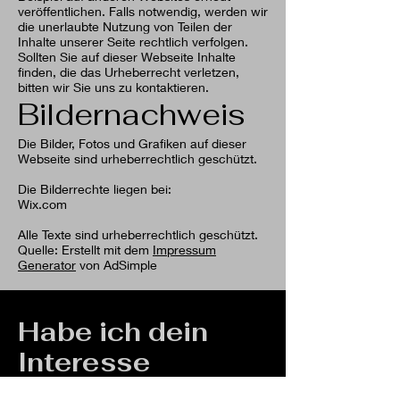
veröffentlichen. Falls notwendig, werden wir
die unerlaubte Nutzung von Teilen der
Inhalte unserer Seite rechtlich verfolgen.
Sollten Sie auf dieser Webseite Inhalte
finden, die das Urheberrecht verletzen,
bitten wir Sie uns zu kontaktieren.
Bildernachweis
Die Bilder, Fotos und Grafiken auf dieser
Webseite sind urheberrechtlich geschützt.
Die Bilderrechte liegen bei:
Wix.com
Alle Texte sind urheberrechtlich geschützt.
Quelle: Erstellt mit dem
Impressum
Generator
von AdSimple
Habe ich dein
Interesse
geweckt?