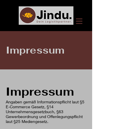
Impressum
Impressum
Angaben gemäß Informationspflicht laut §5
E-Commerce Gesetz, §14
Unternehmensgesetzbuch, §63
Gewerbeordnung und Offenlegungspflicht
laut §25 Mediengesetz.