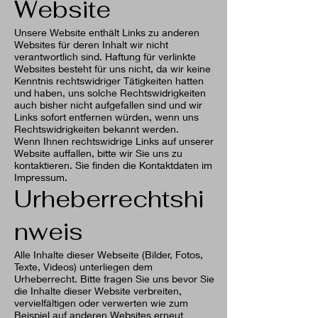
Website
Unsere Website enthält Links zu anderen
Websites für deren Inhalt wir nicht
verantwortlich sind. Haftung für verlinkte
Websites besteht für uns nicht, da wir keine
Kenntnis rechtswidriger Tätigkeiten hatten
und haben, uns solche Rechtswidrigkeiten
auch bisher nicht aufgefallen sind und wir
Links sofort entfernen würden, wenn uns
Rechtswidrigkeiten bekannt werden.
Wenn Ihnen rechtswidrige Links auf unserer
Website auffallen, bitte wir Sie uns zu
kontaktieren. Sie finden die Kontaktdaten im
Impressum.
Urheberrechtshi
nweis
Alle Inhalte dieser Webseite (Bilder, Fotos,
Texte, Videos) unterliegen dem
Urheberrecht. Bitte fragen Sie uns bevor Sie
die Inhalte dieser Website verbreiten,
vervielfältigen oder verwerten wie zum
Beispiel auf anderen Websites erneut